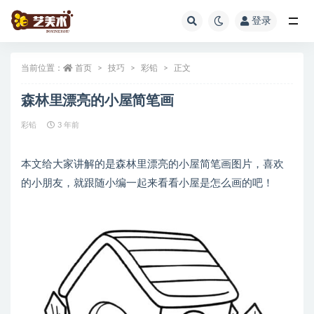
登录
全部
当前位置：
首页
技巧
彩铅
正文
森林里漂亮的小屋简笔画
彩铅
3 年前
本文给大家讲解的是森林里漂亮的小屋简笔画图片，喜欢
的小朋友，就跟随小编一起来看看小屋是怎么画的吧！