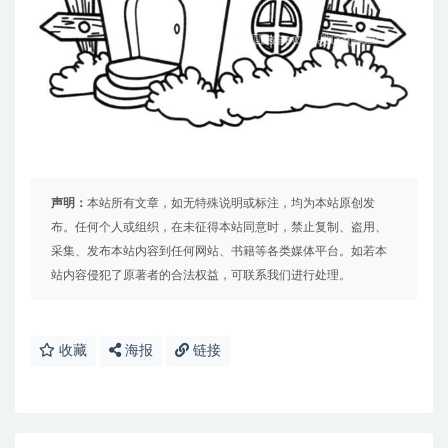
声明：
本站所有文章，如无特殊说明或标注，均为本站原创发
布。任何个人或组织，在未征得本站同意时，禁止复制、盗用、
采集、发布本站内容到任何网站、书籍等各类媒体平台。如若本
站内容侵犯了原著者的合法权益，可联系我们进行处理。
收藏
海报
链接