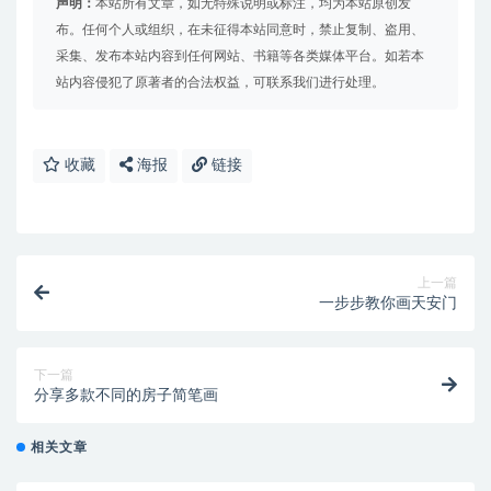
声明：
本站所有文章，如无特殊说明或标注，均为本站原创发
布。任何个人或组织，在未征得本站同意时，禁止复制、盗用、
采集、发布本站内容到任何网站、书籍等各类媒体平台。如若本
站内容侵犯了原著者的合法权益，可联系我们进行处理。
收藏
海报
链接
上一篇
一步步教你画天安门
下一篇
分享多款不同的房子简笔画
相关文章