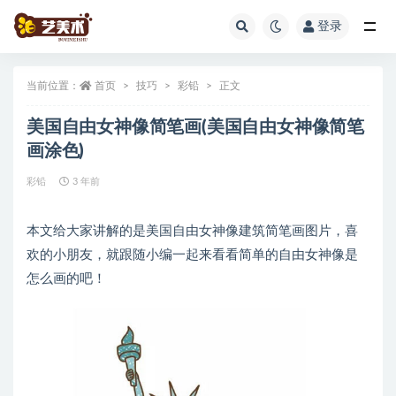
登录
全部
当前位置：
首页
技巧
彩铅
正文
美国自由女神像简笔画(美国自由女神像简笔
画涂色)
彩铅
3 年前
本文给大家讲解的是美国自由女神像建筑简笔画图片，喜
欢的小朋友，就跟随小编一起来看看简单的自由女神像是
怎么画的吧！