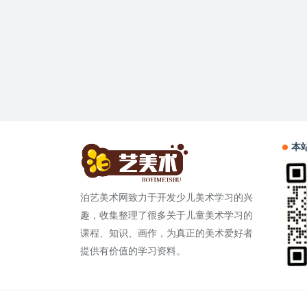
本
泊艺美术网致力于开发少儿美术学习的兴
趣，收集整理了很多关于儿童美术学习的
课程、知识、画作，为真正的美术爱好者
提供有价值的学习资料。