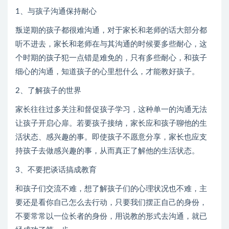
1、与孩子沟通保持耐心
叛逆期的孩子都很难沟通，对于家长和老师的话大部分都
听不进去，家长和老师在与其沟通的时候要多些耐心，这
个时期的孩子犯一点错是难免的，只有多些耐心，和孩子
细心的沟通，知道孩子的心里想什么，才能教好孩子。
2、了解孩子的世界
家长往往过多关注和督促孩子学习，这种单一的沟通无法
让孩子开启心扉。若要孩子接纳，家长应和孩子聊他的生
活状态、感兴趣的事。即使孩子不愿意分享，家长也应支
持孩子去做感兴趣的事，从而真正了解他的生活状态。
3、不要把谈话搞成教育
和孩子们交流不难，想了解孩子们的心理状况也不难，主
要还是看你自己怎么去行动，只要我们摆正自己的身份，
不要常常以一位长者的身份，用说教的形式去沟通，就已