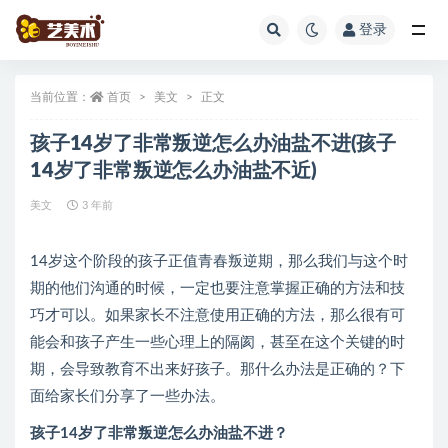
登录
全部
当前位置：
首页
美文
正文
孩子14岁了非常叛逆怎么办油盐不进(孩子
14岁了非常叛逆怎么办油盐不近)
美文
3 年前
14岁这个阶段的孩子正值青春叛逆期，那么我们与这个时
期的他们沟通的时候，一定也要注意掌握正确的方法和技
巧才可以。如果家长不注意使用正确的方法，那么很有可
能会和孩子产生一些心理上的隔阂，甚至在这个关键的时
期，会导致教育不出来好孩子。那什么办法是正确的？下
面给家长们分享了一些办法。
孩子14岁了非常叛逆怎么办油盐不进？