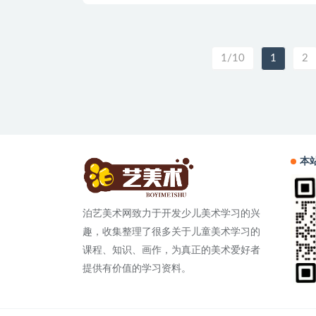
1/10
1
2
本
泊艺美术网致力于开发少儿美术学习的兴
趣，收集整理了很多关于儿童美术学习的
课程、知识、画作，为真正的美术爱好者
提供有价值的学习资料。