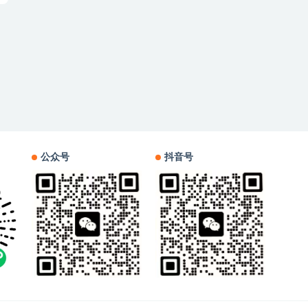
公众号
抖音号