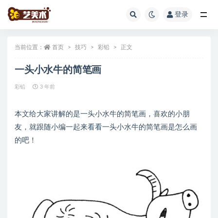
登录
全部
当前位置：
首页
技巧
彩铅
正文
一头小水牛的简笔画
彩铅
3 年前
本文给大家讲解的是一头小水牛的简笔画，喜欢的小朋
友，就跟随小编一起来看看一头小水牛的简笔画是怎么画
的吧！