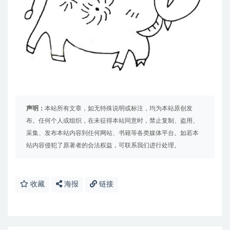
声明：
本站所有文章，如无特殊说明或标注，均为本站原创发
布。任何个人或组织，在未征得本站同意时，禁止复制、盗用、
采集、发布本站内容到任何网站、书籍等各类媒体平台。如若本
站内容侵犯了原著者的合法权益，可联系我们进行处理。
收藏
海报
链接