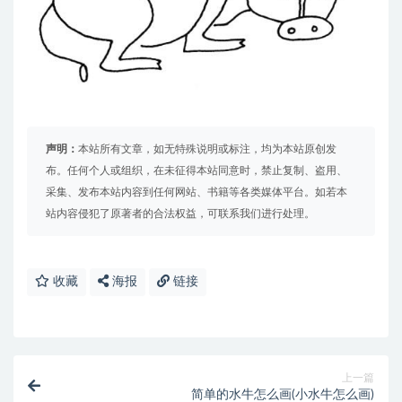
声明：
本站所有文章，如无特殊说明或标注，均为本站原创发
布。任何个人或组织，在未征得本站同意时，禁止复制、盗用、
采集、发布本站内容到任何网站、书籍等各类媒体平台。如若本
站内容侵犯了原著者的合法权益，可联系我们进行处理。
收藏
海报
链接
上一篇
简单的水牛怎么画(小水牛怎么画)