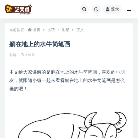
登录
全部
当前位置：
首页
技巧
彩铅
正文
躺在地上的水牛简笔画
彩铅
3 年前
本文给大家讲解的是躺在地上的水牛简笔画，喜欢的小朋
友，就跟随小编一起来看看躺在地上的水牛简笔画是怎么
画的吧！