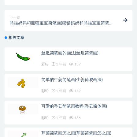
下一篇
熊猫妈妈和熊猫宝宝简笔画(熊猫妈妈和熊猫宝宝简笔画
可爱)
相关文章
丝瓜简笔画的画法(丝瓜简笔画)
彩铅
1 年前
137
简单的生姜简笔画(生姜简易画法)
彩铅
1 年前
149
可爱的香菇简笔画教程(香菇简体画)
彩铅
1 年前
136
芹菜简笔画怎么画(芹菜简笔画怎么画)