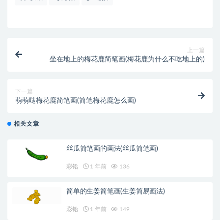
上一篇
坐在地上的梅花鹿简笔画(梅花鹿为什么不吃地上的)
下一篇
萌萌哒梅花鹿简笔画(简笔梅花鹿怎么画)
相关文章
丝瓜简笔画的画法(丝瓜简笔画)
彩铅
1 年前
136
简单的生姜简笔画(生姜简易画法)
彩铅
1 年前
149