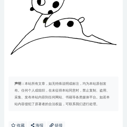
声明：
本站所有文章，如无特殊说明或标注，均为本站原创发
布。任何个人或组织，在未征得本站同意时，禁止复制、盗用、
采集、发布本站内容到任何网站、书籍等各类媒体平台。如若本
站内容侵犯了原著者的合法权益，可联系我们进行处理。
收藏
海报
链接