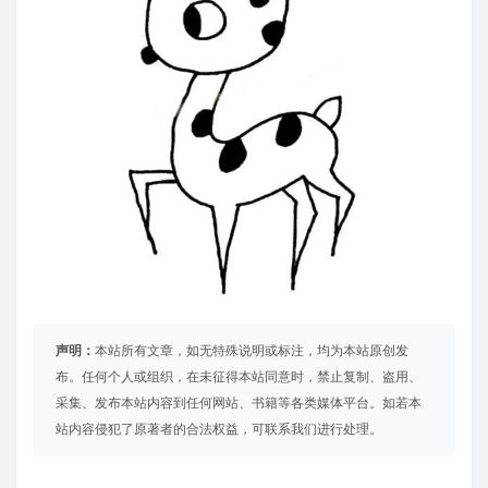
声明：
本站所有文章，如无特殊说明或标注，均为本站原创发
布。任何个人或组织，在未征得本站同意时，禁止复制、盗用、
采集、发布本站内容到任何网站、书籍等各类媒体平台。如若本
站内容侵犯了原著者的合法权益，可联系我们进行处理。