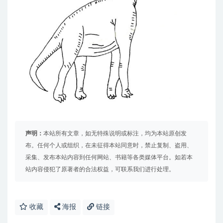
声明：
本站所有文章，如无特殊说明或标注，均为本站原创发
布。任何个人或组织，在未征得本站同意时，禁止复制、盗用、
采集、发布本站内容到任何网站、书籍等各类媒体平台。如若本
站内容侵犯了原著者的合法权益，可联系我们进行处理。
收藏
海报
链接