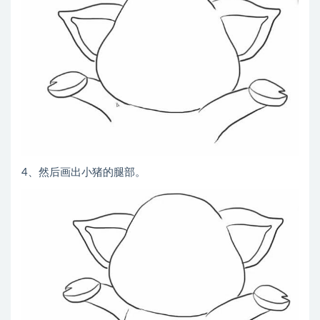
4、然后画出小猪的腿部。