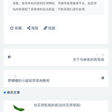
采集、发布本站内容到任何网站、书籍等各类媒体平台。如若本
站内容侵犯了原著者的合法权益，可联系我们进行处理。
收藏
海报
链接
上一篇
关于马林鱼的简笔画
下一篇
胖嘟嘟的小鼹鼠简笔画教程
相关文章
丝瓜简笔画的画法(丝瓜简笔画)