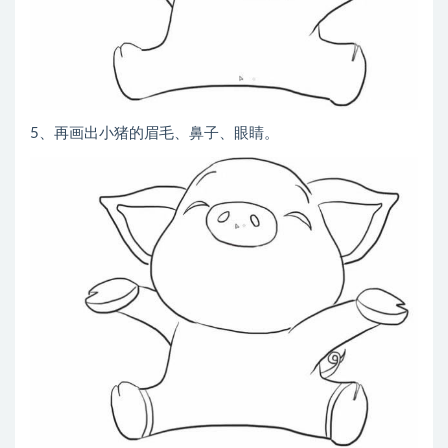
5、再画出小猪的眉毛、鼻子、眼睛。