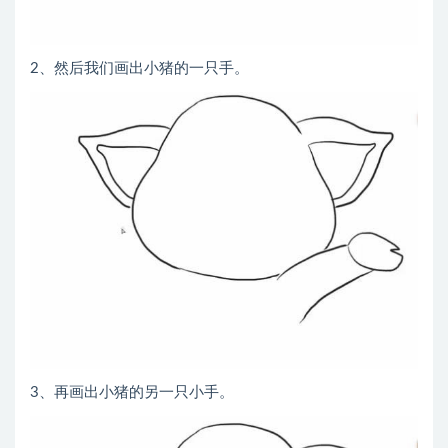
2、然后我们画出小猪的一只手。
3、再画出小猪的另一只小手。