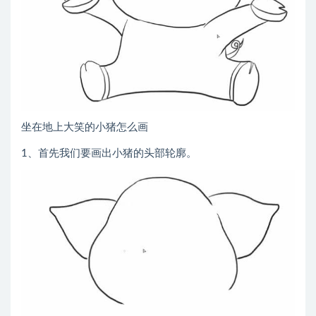
坐在地上大笑的小猪怎么画
1、首先我们要画出小猪的头部轮廓。