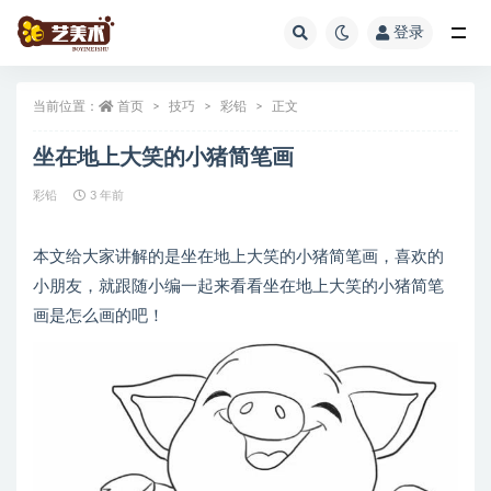
登录
全部
当前位置：
首页
技巧
彩铅
正文
坐在地上大笑的小猪简笔画
彩铅
3 年前
本文给大家讲解的是坐在地上大笑的小猪简笔画，喜欢的
小朋友，就跟随小编一起来看看坐在地上大笑的小猪简笔
画是怎么画的吧！