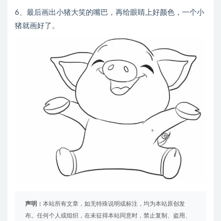
6、最后画出小猪大笑的嘴巴，再给眼睛上好颜色，一个小
猪就画好了。
声明：
本站所有文章，如无特殊说明或标注，均为本站原创发
布。任何个人或组织，在未征得本站同意时，禁止复制、盗用、