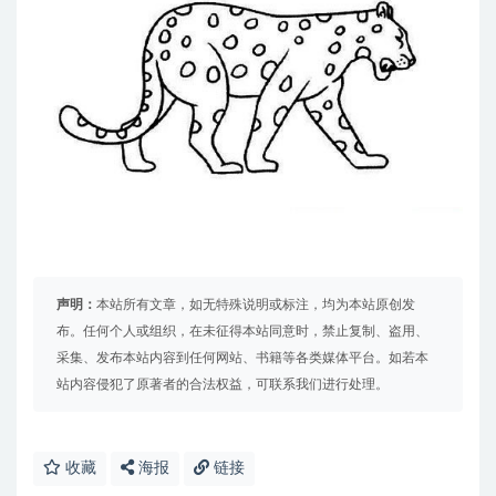
声明：
本站所有文章，如无特殊说明或标注，均为本站原创发
布。任何个人或组织，在未征得本站同意时，禁止复制、盗用、
采集、发布本站内容到任何网站、书籍等各类媒体平台。如若本
站内容侵犯了原著者的合法权益，可联系我们进行处理。
收藏
海报
链接