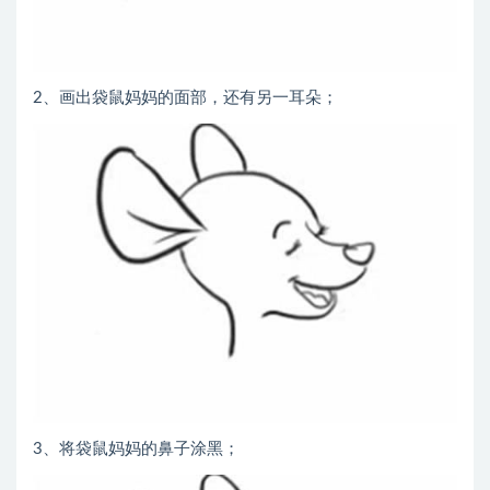
2、画出袋鼠妈妈的面部，还有另一耳朵；
3、将袋鼠妈妈的鼻子涂黑；