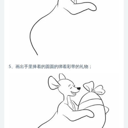
5、画出手里捧着的圆圆的绑着彩带的礼物；