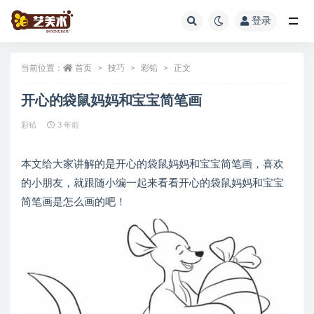
登录
全部
当前位置：
首页
技巧
彩铅
正文
开心的袋鼠妈妈和宝宝简笔画
彩铅
3 年前
本文给大家讲解的是开心的袋鼠妈妈和宝宝简笔画，喜欢
的小朋友，就跟随小编一起来看看开心的袋鼠妈妈和宝宝
简笔画是怎么画的吧！