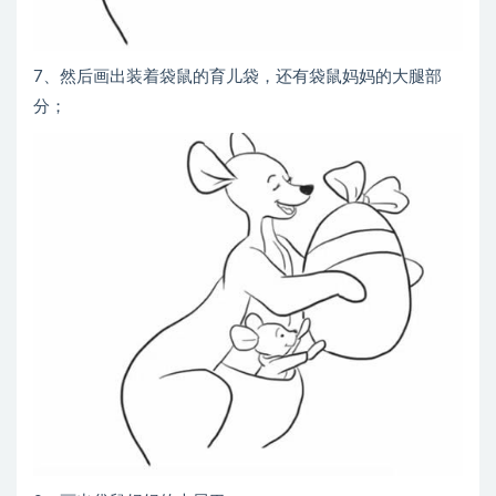
7、然后画出装着袋鼠的育儿袋，还有袋鼠妈妈的大腿部
分；