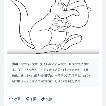
声明：
本站所有文章，如无特殊说明或标注，均为本站原创发
布。任何个人或组织，在未征得本站同意时，禁止复制、盗用、
采集、发布本站内容到任何网站、书籍等各类媒体平台。如若本
站内容侵犯了原著者的合法权益，可联系我们进行处理。
收藏
海报
链接