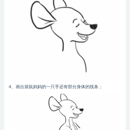
4、画出袋鼠妈妈的一只手还有部分身体的线条；