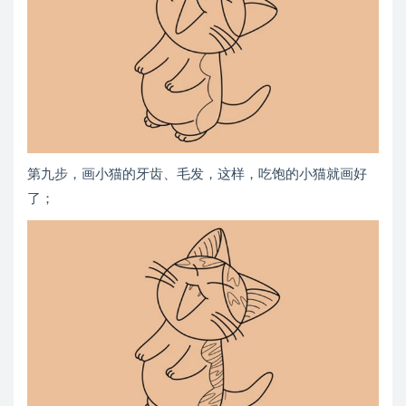
第九步，画小猫的牙齿、毛发，这样，吃饱的小猫就画好
了；