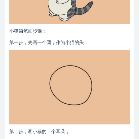
小猫简笔画步骤：
第一步，先画一个圆，作为小猫的头；
第二步，画小猫的二个耳朵；