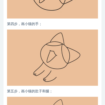
第四步，画小猫的手；
第五步，画小猫的肚子和腿；