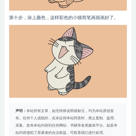
第十步，涂上颜色，这样彩色的小猫简笔画就画好了。
声明：
本站所有文章，如无特殊说明或标注，均为本站原创发
布。任何个人或组织，在未征得本站同意时，禁止复制、盗用、
采集、发布本站内容到任何网站、书籍等各类媒体平台。如若本
站内容侵犯了原著者的合法权益，可联系我们进行处理。