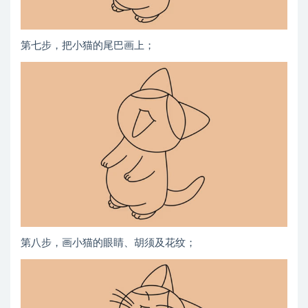
第七步，把小猫的尾巴画上；
第八步，画小猫的眼睛、胡须及花纹；