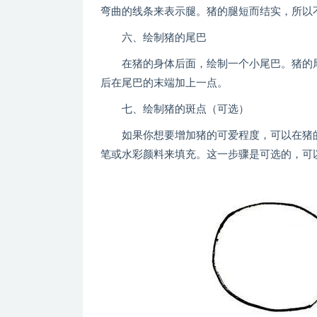
弯曲的线条来表示腿。猪的腿短而结实，所以
六、绘制猪的尾巴
在猪的身体后面，绘制一个小尾巴。猪的尾
后在尾巴的末端加上一点。
七、绘制猪的斑点（可选）
如果你想要增加猪的可爱程度，可以在猪的
笔或水彩颜料来填充。这一步骤是可选的，可