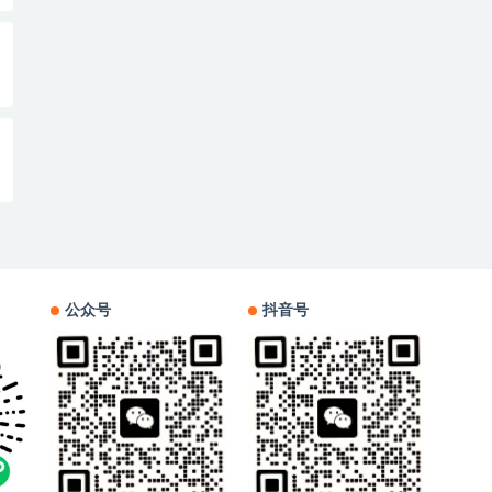
公众号
抖音号