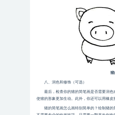
猪
八、润色和修饰（可选）
最后，检查你的猪的简笔画是否需要润色或
使猪的形象更加生动。此外，你还可以用橡皮
猪的简笔画怎么画特别简单的？绘制猪的简