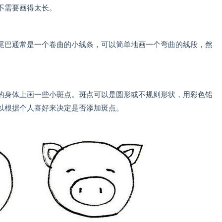
不需要画得太长。
巴通常是一个卷曲的小线条，可以简单地画一个弯曲的线段，然
身体上画一些小斑点。斑点可以是圆形或不规则形状，用彩色铅
以根据个人喜好来决定是否添加斑点。