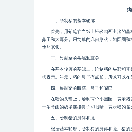
猪
二、绘制猪的基本轮廓
首先，用铅笔在白纸上轻轻勾画出猪的基本
鼻子和大耳朵。用简单的几何形状，如圆圈和
致的形状。
三、绘制猪的头部和耳朵
在基本轮廓的基础上，绘制猪的头部和耳朵
状表示。注意，猪的鼻子有点长，所以可以在
四、绘制猪的眼睛、鼻子和嘴巴
在猪的头部上，绘制两个小圆圈，表示猪的
一条弯曲的线条连接鼻子和眼睛，表示猪的嘴
五、绘制猪的身体和腿
根据基本轮廓，绘制猪的身体和腿。猪的身