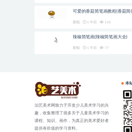
可爱的香菇简笔画教程(香菇简
彩铅
1 年前
136
辣椒简笔画(辣椒简笔画大全)
彩铅
1 年前
77
本
泊艺美术网致力于开发少儿美术学习的兴
趣，收集整理了很多关于儿童美术学习的
课程、知识、画作，为真正的美术爱好者
提供有价值的学习资料。