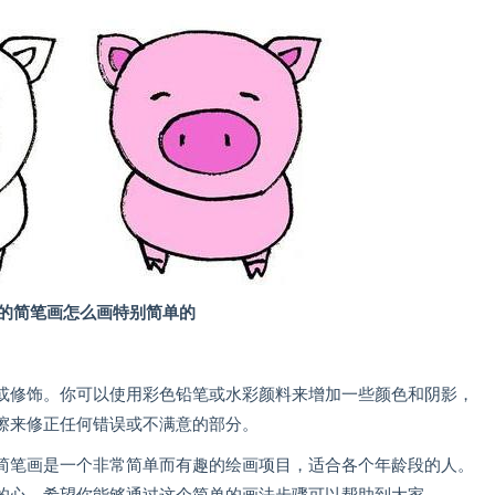
的简笔画怎么画特别简单的
修饰。你可以使用彩色铅笔或水彩颜料来增加一些颜色和阴影，
擦来修正任何错误或不满意的部分。
笔画是一个非常简单而有趣的绘画项目，适合各个年龄段的人。