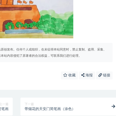
站原创发布。任何个人或组织，在未征得本站同意时，禁止复制、盗用、采集、
若本站内容侵犯了原著者的合法权益，可联系我们进行处理。
收藏
海报
链接
上一篇
下一篇
简笔画
带烟花的天安门简笔画（涂色）