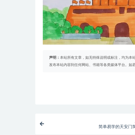
声明：
本站所有文章，如无特殊说明或标注，均为本
发布本站内容到任何网站、书籍等各类媒体平台。如
简单易学的天安门