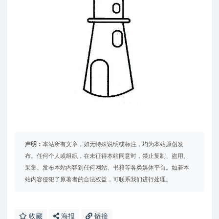
声明：
本站所有文章，如无特殊说明或标注，均为本站原创发
布。任何个人或组织，在未征得本站同意时，禁止复制、盗用、
采集、发布本站内容到任何网站、书籍等各类媒体平台。如若本
站内容侵犯了原著者的合法权益，可联系我们进行处理。
收藏
海报
链接