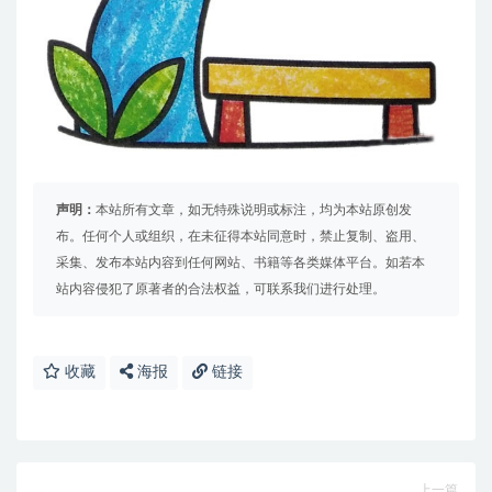
声明：
本站所有文章，如无特殊说明或标注，均为本站原创发
布。任何个人或组织，在未征得本站同意时，禁止复制、盗用、
采集、发布本站内容到任何网站、书籍等各类媒体平台。如若本
站内容侵犯了原著者的合法权益，可联系我们进行处理。
收藏
海报
链接
上一篇