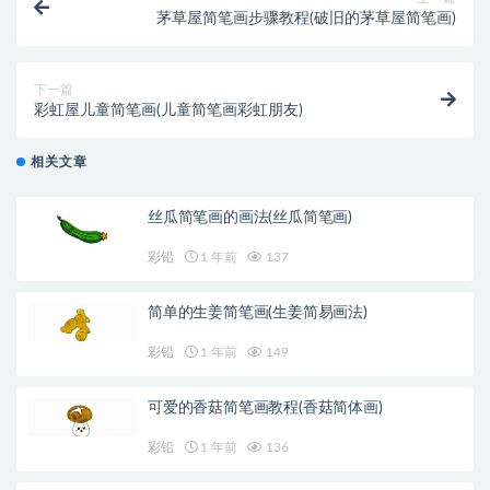
茅草屋简笔画步骤教程(破旧的茅草屋简笔画)
下一篇
彩虹屋儿童简笔画(儿童简笔画彩虹朋友)
相关文章
丝瓜简笔画的画法(丝瓜简笔画)
彩铅
1 年前
137
简单的生姜简笔画(生姜简易画法)
彩铅
1 年前
149
可爱的香菇简笔画教程(香菇简体画)
彩铅
1 年前
136