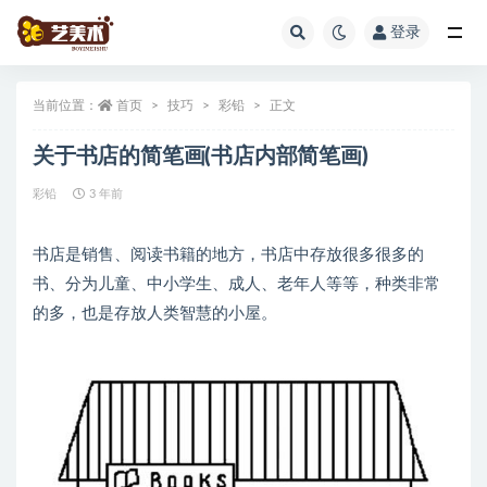
登录
全部
当前位置：
首页
技巧
彩铅
正文
关于书店的简笔画(书店内部简笔画)
彩铅
3 年前
书店是销售、阅读书籍的地方，书店中存放很多很多的
书、分为儿童、中小学生、成人、老年人等等，种类非常
的多，也是存放人类智慧的小屋。