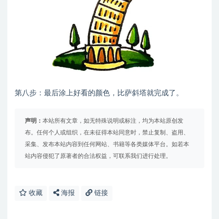
第八步：最后涂上好看的颜色，比萨斜塔就完成了。
声明：
本站所有文章，如无特殊说明或标注，均为本站原创发
布。任何个人或组织，在未征得本站同意时，禁止复制、盗用、
采集、发布本站内容到任何网站、书籍等各类媒体平台。如若本
站内容侵犯了原著者的合法权益，可联系我们进行处理。
收藏
海报
链接