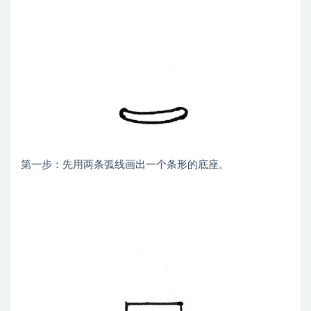
第一步：先用两条弧线画出一个条形的底座。