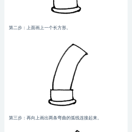
第二步：上面画上一个长方形。
第三步：再向上画出两条弯曲的弧线连接起来。