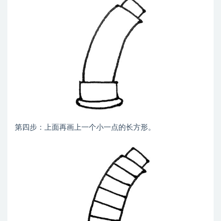
第四步：上面再画上一个小一点的长方形。