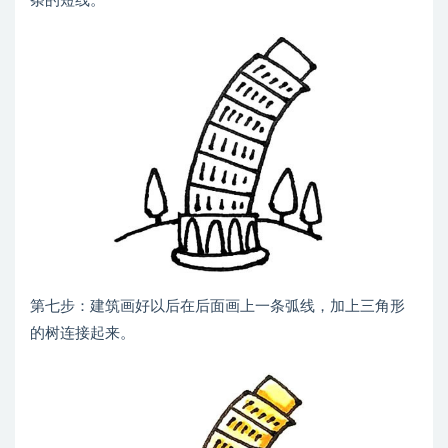
条的短线。
第七步：建筑画好以后在后面画上一条弧线，加上三角形
的树连接起来。