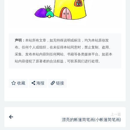
声明：
本站所有文章，如无特殊说明或标注，均为本站原创发
布。任何个人或组织，在未征得本站同意时，禁止复制、盗用、
采集、发布本站内容到任何网站、书籍等各类媒体平台。如若本
站内容侵犯了原著者的合法权益，可联系我们进行处理。
收藏
海报
链接
上一篇
漂亮的帐篷简笔画(小帐篷简笔画)