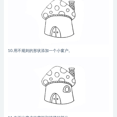
10.用不规则的形状添加一个小窗户。