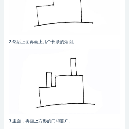
2.然后上面再画上几个长条的烟囱。
3.里面，再画上方形的门和窗户。