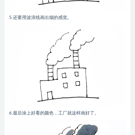
5.还要用波浪线画出烟的感觉。
6.最后涂上好看的颜色，工厂就这样画好了。