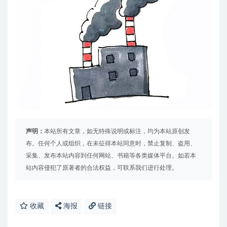
声明：
本站所有文章，如无特殊说明或标注，均为本站原创发
布。任何个人或组织，在未征得本站同意时，禁止复制、盗用、
采集、发布本站内容到任何网站、书籍等各类媒体平台。如若本
站内容侵犯了原著者的合法权益，可联系我们进行处理。
收藏
海报
链接