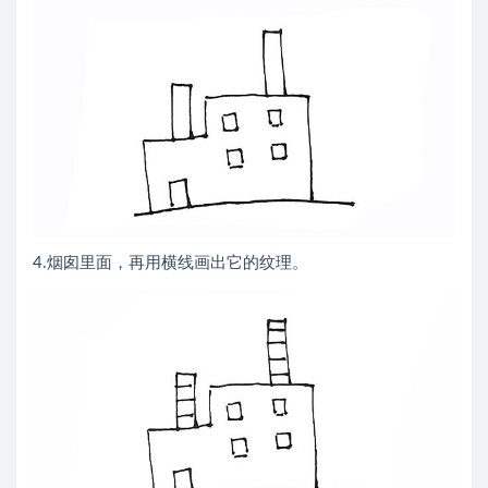
4.烟囱里面，再用横线画出它的纹理。