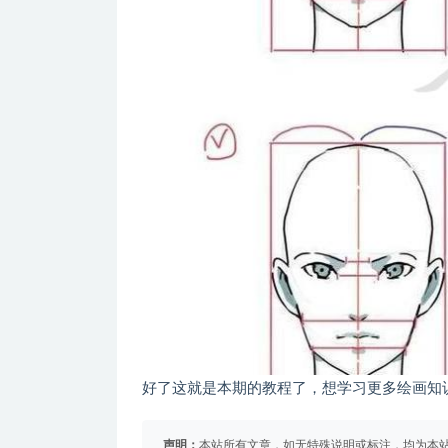
好了这就是本期的教程了，想学习更多绘画知
声明：
本站所有文章，如无特殊说明或标注，均为本