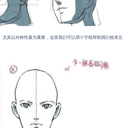
。尤其以对称性最为重要，这里我们可以用十字线帮助我们校准五