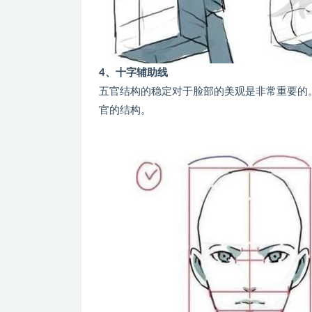
4、十字辅助线
五官结构的稳定对于脸部的美观是非常重要的
官的结构。