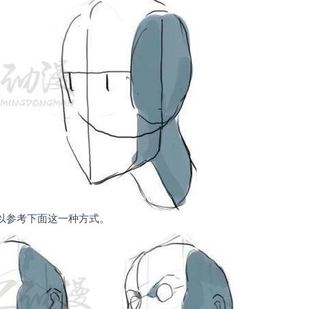
参考下面这一种方式。