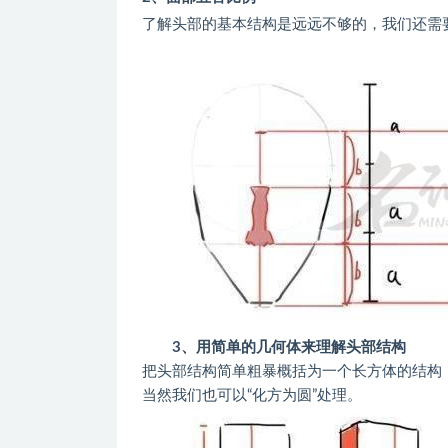
了解头部的基本结构是远远不够的，我们还需要
3、用简单的几何体来理解头部结构
把头部结构简单粗暴概括为一个长方体的结构
当然我们也可以“化方为圆”处理。