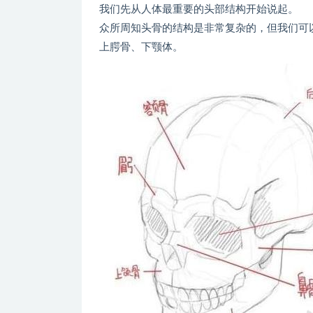
我们先从人体最重要的头部结构开始说起。
众所周知头骨的结构是非常复杂的，但我们可
上腭骨、下颚体。