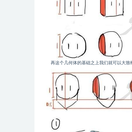
再这个几何体的基础之上我们就可以大致概