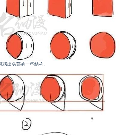
括出头部的一些结构。