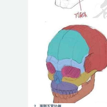
2、面部五官比例