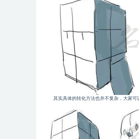
其实具体的转化方法也并不复杂，大家可以