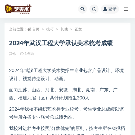
登录
全部
当前位置：
首页
技巧
其他
正文
2024年武汉工程大学承认美术统考成绩
其他
3 年前
2024年武汉工程大学美术类招生专业包含产品设计、环境
设计、视觉传达设计、动画。
面向江苏、山西、河北、安徽、湖北、湖南、广东、广
西、福建九省（区）共计计划招生300人。
2024年我校不组织艺术类专业校考，考生专业总成绩以该
考生所在省专业联考总成绩为准。
我校对进档考生按照“分数优先”的原则，按考生所在省投档