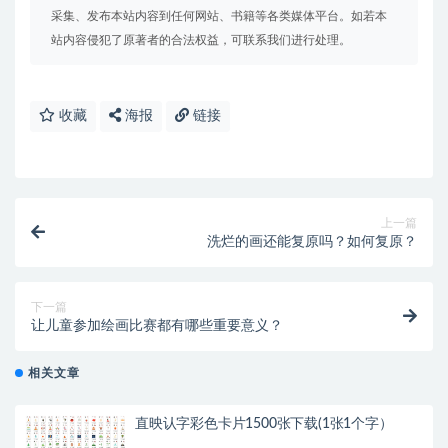
采集、发布本站内容到任何网站、书籍等各类媒体平台。如若本
站内容侵犯了原著者的合法权益，可联系我们进行处理。
收藏
海报
链接
上一篇
洗烂的画还能复原吗？如何复原？
下一篇
让儿童参加绘画比赛都有哪些重要意义？
相关文章
直映认字彩色卡片1500张下载(1张1个字）