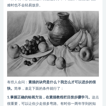
难时也不会轻易放弃。
有些人会问：
素描的诀窍是什么？我怎么才可以进步的很
快。
简单，凑足下面的条件就行了：
1.掌握正确的绘画方法，在素描教程栏目按步骤学习。
这点
很重要，可以让你少走很多弯路。有时你一两年学到的知