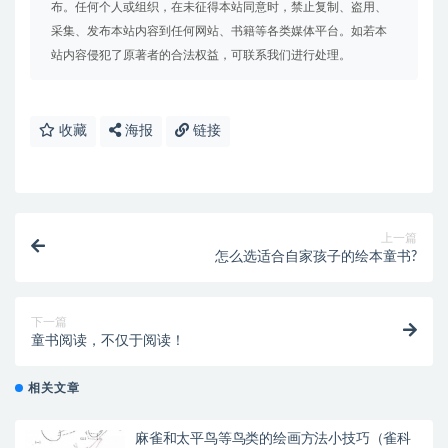
布。任何个人或组织，在未征得本站同意时，禁止复制、盗用、
采集、发布本站内容到任何网站、书籍等各类媒体平台。如若本
站内容侵犯了原著者的合法权益，可联系我们进行处理。
收藏
海报
链接
上一篇
怎么选适合自家孩子的绘本童书?
下一篇
童书阅读，不仅于阅读！
相关文章
麻雀和太平鸟等鸟类的绘画方法小技巧（雀科