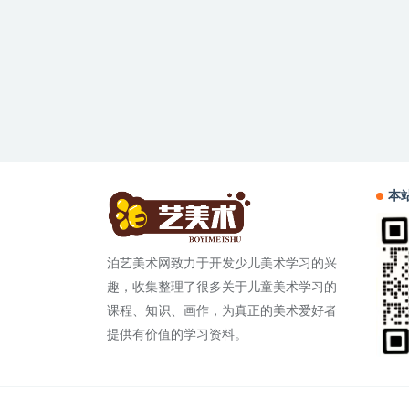
本
泊艺美术网致力于开发少儿美术学习的兴
趣，收集整理了很多关于儿童美术学习的
课程、知识、画作，为真正的美术爱好者
提供有价值的学习资料。