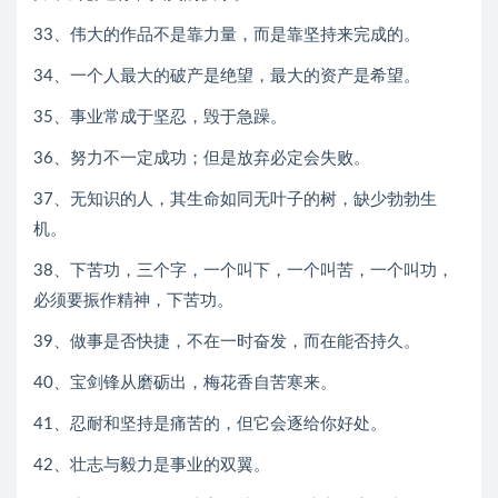
33、伟大的作品不是靠力量，而是靠坚持来完成的。
34、一个人最大的破产是绝望，最大的资产是希望。
35、事业常成于坚忍，毁于急躁。
36、努力不一定成功；但是放弃必定会失败。
37、无知识的人，其生命如同无叶子的树，缺少勃勃生
机。
38、下苦功，三个字，一个叫下，一个叫苦，一个叫功，
必须要振作精神，下苦功。
39、做事是否快捷，不在一时奋发，而在能否持久。
40、宝剑锋从磨砺出，梅花香自苦寒来。
41、忍耐和坚持是痛苦的，但它会逐给你好处。
42、壮志与毅力是事业的双翼。