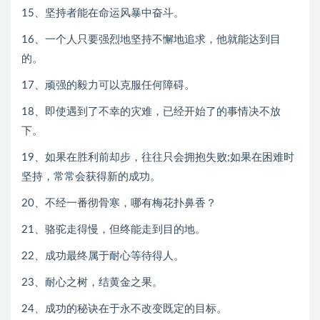
15、坚持者能在命运风暴中奋斗。
16、一个人只要强烈地坚持不懈地追求，他就能达到目
的。
17、顽强的毅力可以克服任何障碍。
18、即使遇到了不幸的灾难，已经开始了的事情决不放
下。
19、如果在胜利前却步，往往只会拥抱失败;如果在困难时
坚持，常常会获得新的成功。
20、不经一番彻骨寒，哪有梅花扑鼻香？
21、骆驼走得慢，但终能走到目的地。
22、成功最终属于耐心等待得人。
23、耐心之树，结黄金之果。
24、成功的秘诀在于永不改变既定的目标。