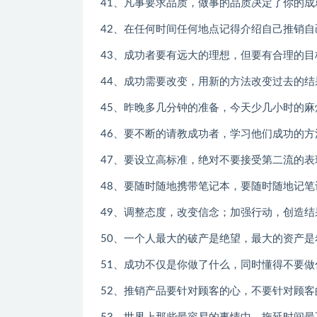
41、凡事要求品质，做事的品质决定了你的成
42、在任何时间任何地点记得介绍自己推销自
43、成功者要有远大的理想，但要有合理的目
44、成功需要改变，用新的方法改变过去的结
45、昨晚多几分钟的准备，今天少几小时的麻
46、要不断的请教成功者，学习他们成功的方
47、要设立高标准，绝对不要接受第二流的表
48、要随时随地携带笔记本，要随时随地记笔
49、调整态度，改变信念；加强行动，创造结
50、一个人最大的破产是绝望，最大的资产是
51、成功不仅是你做了什么，同时懂得不要做
52、推销产品要针对顾客的心，不要针对顾客