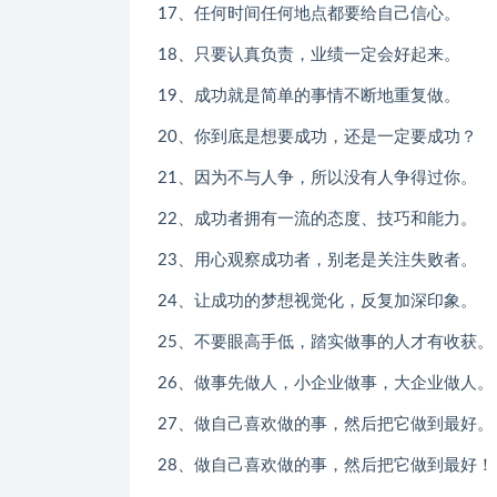
17、任何时间任何地点都要给自己信心。
18、只要认真负责，业绩一定会好起来。
19、成功就是简单的事情不断地重复做。
20、你到底是想要成功，还是一定要成功？
21、因为不与人争，所以没有人争得过你。
22、成功者拥有一流的态度、技巧和能力。
23、用心观察成功者，别老是关注失败者。
24、让成功的梦想视觉化，反复加深印象。
25、不要眼高手低，踏实做事的人才有收获。
26、做事先做人，小企业做事，大企业做人。
27、做自己喜欢做的事，然后把它做到最好。
28、做自己喜欢做的事，然后把它做到最好！