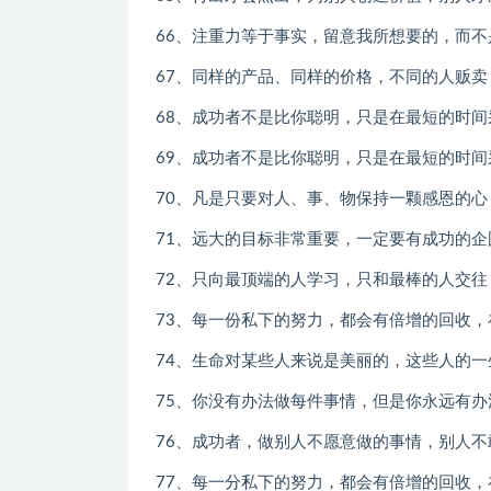
66、注重力等于事实，留意我所想要的，而不
67、同样的产品、同样的价格，不同的人贩
68、成功者不是比你聪明，只是在最短的时
69、成功者不是比你聪明，只是在最短的时
70、凡是只要对人、事、物保持一颗感恩的
71、远大的目标非常重要，一定要有成功的
72、只向最顶端的人学习，只和最棒的人交
73、每一份私下的努力，都会有倍增的回收
74、生命对某些人来说是美丽的，这些人的
75、你没有办法做每件事情，但是你永远有
76、成功者，做别人不愿意做的事情，别人
77、每一分私下的努力，都会有倍增的回收