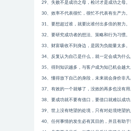
29、失败不是成功之母，检讨才是成功之母。
30、效率不代表很忙，很忙不代表有生产力。
31、要想超过谁，就要比谁付出多倍的努力。
32、要研究成功者的想法、策略和行为习惯。
33、财富吸收不到身边，是因为负能量太多。
34、反复认为自己是什么，就一定会成为什么
35、得到知识越多，与客户成为知已机会越大
36、懂得放下自己的身段，未来就会身价非凡
37、有效的一个就够了，没效的再多也没有用
38、要成功就不要有借口，要借口就难以成功
39、世上没有绝望的处境，只有对处境绝望的
40、任何事情的发生必有其目的，并且有助于