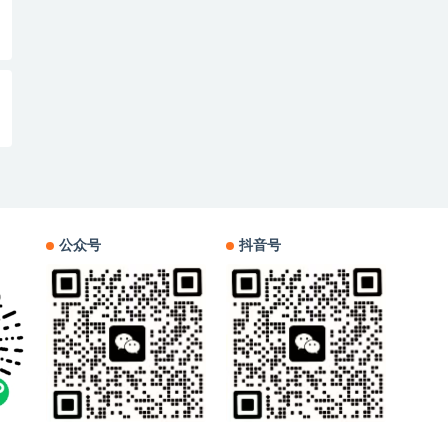
公众号
抖音号