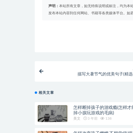
声明：
本站所有文章，如无特殊说明或标注，均为本
发布本站内容到任何网站、书籍等各类媒体平台。如
描写大暑节气的优美句子(精选6
相关文章
怎样断掉孩子的游戏瘾(怎样才
掉小孩玩游戏的毛病)
美文
3 年前
138