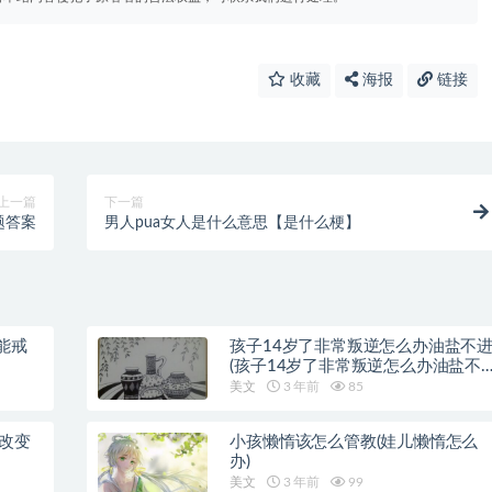
收藏
海报
链接
上一篇
下一篇
题答案
男人pua女人是什么意思【是什么梗】
能戒
孩子14岁了非常叛逆怎么办油盐不
(孩子14岁了非常叛逆怎么办油盐不
近)
美文
3 年前
85
样改变
小孩懒惰该怎么管教(娃儿懒惰怎么
办)
美文
3 年前
99