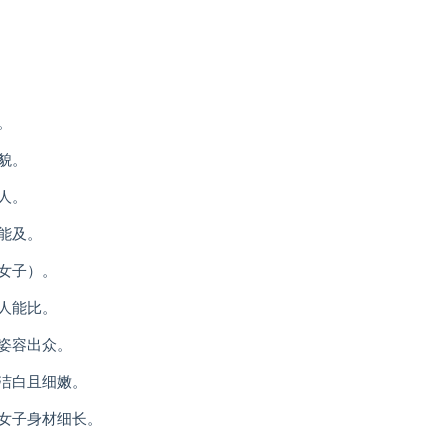
。
貌。
人。
能及。
女子）。
人能比。
姿容出众。
洁白且细嫩。
女子身材细长。