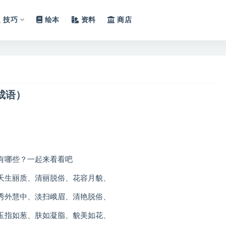
技巧
绘本
资料
商店
成语）
有哪些？一起来看看吧
天生丽质、清丽脱俗、花容月貌、
秀外慧中、淡扫峨眉、清艳脱俗、
玉指如葱、肤如凝脂、貌美如花、