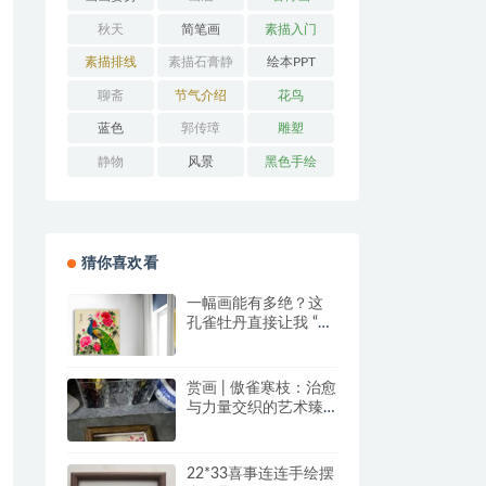
秋天
简笔画
素描入门
素描排线
素描石膏静
绘本PPT
物
聊斋
节气介绍
花鸟
蓝色
郭传璋
雕塑
静物
风景
黑色手绘
猜你喜欢看
一幅画能有多绝？这
孔雀牡丹直接让我 “哇
塞” 到想下单！
赏画 | 傲雀寒枝：治愈
与力量交织的艺术臻
品
22*33喜事连连手绘摆