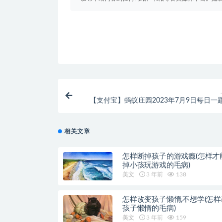
【支付宝】蚂蚁庄园2023年7月9日每日一
相关文章
怎样断掉孩子的游戏瘾(怎样才
掉小孩玩游戏的毛病)
美文
3 年前
138
怎样改变孩子懒惰,不想学(怎
孩子懒惰的毛病)
美文
3 年前
159