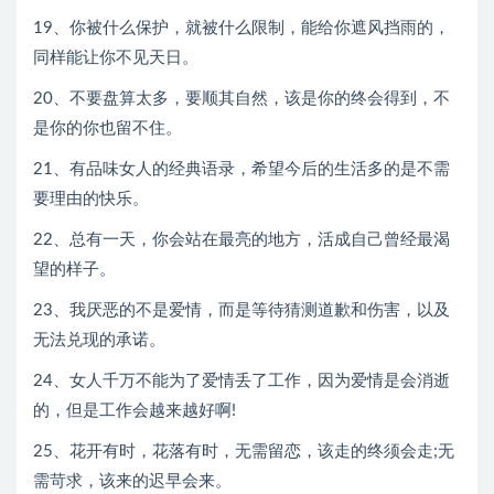
19、你被什么保护，就被什么限制，能给你遮风挡雨的，
同样能让你不见天日。
20、不要盘算太多，要顺其自然，该是你的终会得到，不
是你的你也留不住。
21、有品味女人的经典语录，希望今后的生活多的是不需
要理由的快乐。
22、总有一天，你会站在最亮的地方，活成自己曾经最渴
望的样子。
23、我厌恶的不是爱情，而是等待猜测道歉和伤害，以及
无法兑现的承诺。
24、女人千万不能为了爱情丢了工作，因为爱情是会消逝
的，但是工作会越来越好啊!
25、花开有时，花落有时，无需留恋，该走的终须会走;无
需苛求，该来的迟早会来。