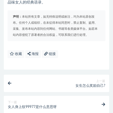
品味女人的经典语录。
声明：
本站所有文章，如无特殊说明或标注，均为本站原创发
布。任何个人或组织，在未征得本站同意时，禁止复制、盗用、
采集、发布本站内容到任何网站、书籍等各类媒体平台。如若本
站内容侵犯了原著者的合法权益，可联系我们进行处理。
收藏
海报
链接
上一篇
女生怎么奖励自己?
下一篇
女人身上纹99977是什么意思呀