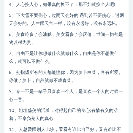
4、人心换人心，如果真的换不了，那不如就换个人吧!
5、下大雪不要伤心，过两天会好的;遇到苦不要伤心，过两
天会好的。人生跟天气一样，没有永远好，没有永远坏。
6、美食吃多了会油腻，美女看多了会厌倦，世间一切都是
物以稀为贵。
7、自由不是让你想做什么就做什么，自由是你不想做什
么，就可以不做什么。
8、别指望所有的人都能懂你，因为萝卜白菜，各有所爱。
你做了萝卜，自然就做不成青菜。
9、专一不是一辈子只喜欢一个人，是喜欢一个人的时候一
心一意。
10、坦坦荡荡的活着，对得起自己的良心;有情有义的活
着，不辜负别人的真心!
11、人总爱跟别人比较，看看有谁比自己好，又有谁比不