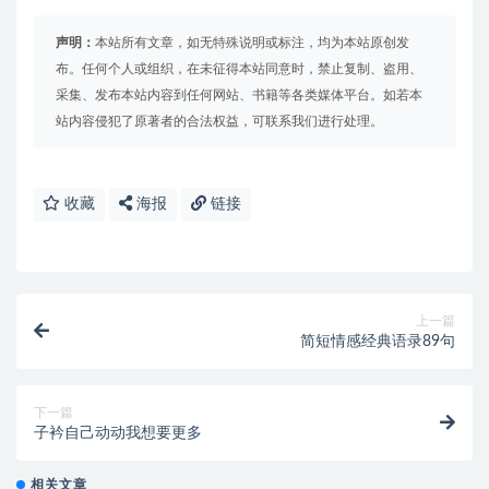
声明：
本站所有文章，如无特殊说明或标注，均为本站原创发
布。任何个人或组织，在未征得本站同意时，禁止复制、盗用、
采集、发布本站内容到任何网站、书籍等各类媒体平台。如若本
站内容侵犯了原著者的合法权益，可联系我们进行处理。
收藏
海报
链接
上一篇
简短情感经典语录89句
下一篇
子衿自己动动我想要更多
相关文章