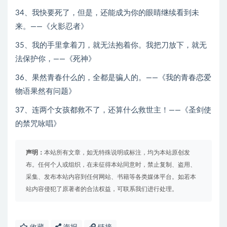
34、我快要死了，但是，还能成为你的眼睛继续看到未
来。——《火影忍者》
35、我的手里拿着刀，就无法抱着你。我把刀放下，就无
法保护你，——《死神》
36、果然青春什么的，全都是骗人的。——《我的青春恋爱
物语果然有问题》
37、连两个女孩都救不了，还算什么救世主！——《圣剑使
的禁咒咏唱》
声明：
本站所有文章，如无特殊说明或标注，均为本站原创发
布。任何个人或组织，在未征得本站同意时，禁止复制、盗用、
采集、发布本站内容到任何网站、书籍等各类媒体平台。如若本
站内容侵犯了原著者的合法权益，可联系我们进行处理。