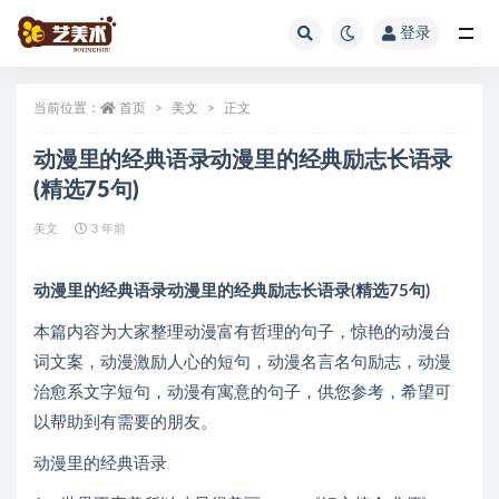
登录
全部
当前位置：
首页
美文
正文
动漫里的经典语录动漫里的经典励志长语录
(精选75句)
美文
3 年前
动漫里的经典语录动漫里的经典励志长语录(精选75句)
本篇内容为大家整理动漫富有哲理的句子，惊艳的动漫台
词文案，动漫激励人心的短句，动漫名言名句励志，动漫
治愈系文字短句，动漫有寓意的句子，供您参考，希望可
以帮助到有需要的朋友。
动漫里的经典语录