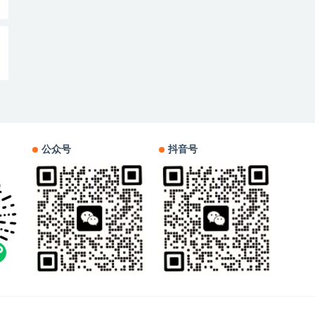
公众号
抖音号