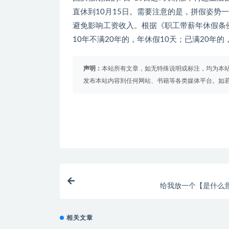
直休到10月15日。需要注意的是，拼假姿势
避免影响工资收入。根据《职工带薪年休假条例
10年不满20年的，年休假10天；已满20年
声明：
本站所有文章，如无特殊说明或标注，均为本
发布本站内容到任何网站、书籍等各类媒体平台。如
给我放一个【是什么
相关文章