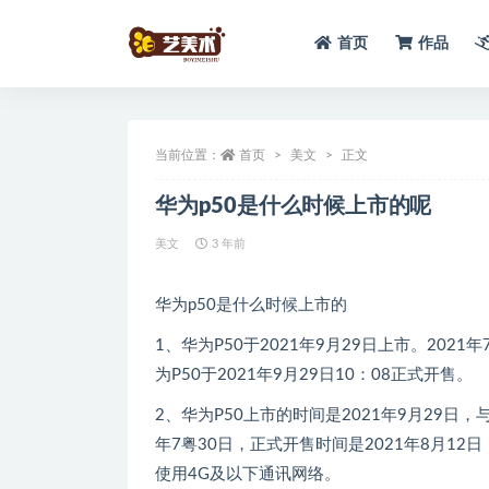
首页
作品
全部
当前位置：
首页
美文
正文
华为p50是什么时候上市的呢
美文
3 年前
华为p50是什么时候上市的
1、华为P50于2021年9月29日上市。202
为P50于2021年9月29日10：08正式开售。
2、华为P50上市的时间是2021年9月29日，
年7粤30日，正式开售时间是2021年8月1
使用4G及以下通讯网络。