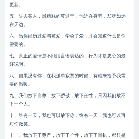
更新。
五、失去某人，最糟糕的莫过于，他近在身旁，却犹如远
在天边。
六、当你经历过爱与被爱，学会了爱，才会知道什么是你
需要的。
七、真正的爱情是不能用言语表达的，行为才是忠心的最
好说明。
八、如果没有你，在我孤单寂寞的时候，有谁来给予我需
要的温暖。
九、我们放下自尊，放下骄傲，放下任性，只因我们放不
下一个人。
十、终有一天，我也可以放下你；终有一天，我也可以再
对你微笑。
十一、我放下了尊严，放下了个性，放下了固执，都只是