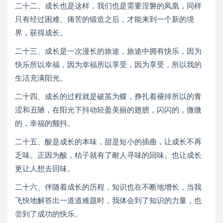
二十二、成长也是这样，我们也是需要涅磐的凤凰，同样
只有经过困难、痛苦的锻造之后，才能来到一个新的境
界，获得成长。
二十三、成长是一次漫长的旅途，旅途中拥有快乐，因为
快乐所以幸福，因为幸福所以享受，因为享受，所以我的
生活充满阳光。
二十四、成长的过程就是破茧为蝶，挣扎着褪掉所以的青
涩和丑陋，在阳光下抖动轻盈美丽的翅膀，闪闪的，微微
的，幸福的颤抖。
二十五、酸是成长的本味，甜是短小的插曲，让成长不再
乏味。正因为酸，桔子就有了耐人寻味的回味。也让成长
更让人想去回味。
二十六、伴随着成长的历程，知识也在不断地增长，当我
飞快地解答出一道道难题时，我体会到了知识的力量，也
尝到了成功的快乐。