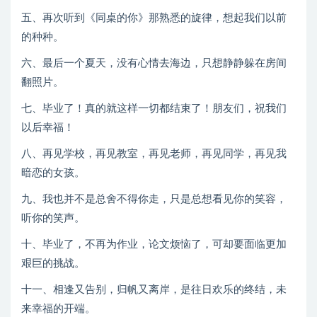
五、再次听到《同桌的你》那熟悉的旋律，想起我们以前
的种种。
六、最后一个夏天，没有心情去海边，只想静静躲在房间
翻照片。
七、毕业了！真的就这样一切都结束了！朋友们，祝我们
以后幸福！
八、再见学校，再见教室，再见老师，再见同学，再见我
暗恋的女孩。
九、我也并不是总舍不得你走，只是总想看见你的笑容，
听你的笑声。
十、毕业了，不再为作业，论文烦恼了，可却要面临更加
艰巨的挑战。
十一、相逢又告别，归帆又离岸，是往日欢乐的终结，未
来幸福的开端。