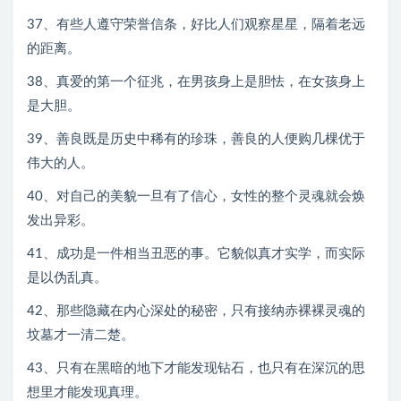
37、有些人遵守荣誉信条，好比人们观察星星，隔着老远
的距离。
38、真爱的第一个征兆，在男孩身上是胆怯，在女孩身上
是大胆。
39、善良既是历史中稀有的珍珠，善良的人便购几棵优于
伟大的人。
40、对自己的美貌一旦有了信心，女性的整个灵魂就会焕
发出异彩。
41、成功是一件相当丑恶的事。它貌似真才实学，而实际
是以伪乱真。
42、那些隐藏在内心深处的秘密，只有接纳赤裸裸灵魂的
坟墓才一清二楚。
43、只有在黑暗的地下才能发现钻石，也只有在深沉的思
想里才能发现真理。