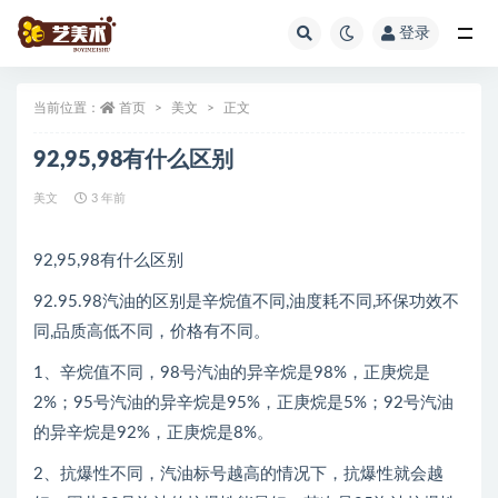
登录
全部
当前位置：
首页
美文
正文
92,95,98有什么区别
美文
3 年前
92,95,98有什么区别
92.95.98汽油的区别是辛烷值不同,油度耗不同,环保功效不
同,品质高低不同，价格有不同。
1、辛烷值不同，98号汽油的异辛烷是98%，正庚烷是
2%；95号汽油的异辛烷是95%，正庚烷是5%；92号汽油
的异辛烷是92%，正庚烷是8%。
2、抗爆性不同，汽油标号越高的情况下，抗爆性就会越