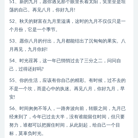
51、新的九月，愿你遇见那个眼里长着太阳，笑里全是坦
荡的自己。再见八月，你好九月!
52、秋天的财富在九月里溢满，这时的九月不仅仅只是一
个月份，它是一个季节。
53、愿你八月的付出，九月都能结出了沉甸甸的果实。八
月再见，九月你好!
54、时光荏苒，这一年已悄悄过去了三分之二，问问自
己，过得还好吗?
55、你的生活，应该有你自己的精彩。有时候，过不去的
不是一个坎，而是心中的执迷。再见八月，你好九月，早
安!
56、时间匆匆不等人，一路奔波向前，转眼之间，九月已
经来到了，今年已过去大半，没有谁能留住时间，但只要
努力，谁都可以把握住时间，从此刻起，给自己一个目
标，莫辜负时光。