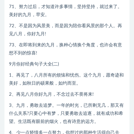
71、努力过后，才知道许多事情，坚持坚持，就过来了。
美好的九月，早安。
72、不是因为风景美，而是因为陪你看风景的那个人。再
见八月，你好九月!
73、在即将到来的九月，换种心情换个角度，也许会有意
想不到的惊喜!
9月你好经典句子大全(二)
1、再见了，八月所有的烦恼和忧伤。这个九月，愿奇迹和
美好，如秋日的硕果般，如约而至。
2、再见八月你好九月，不念过去不畏将来!
3、九月，勇敢去追梦。一年的时光，已所剩无几，那又有
什么关系?只要心中有梦，只要勇敢去追逐，就有成功和希
望。生活既有眼前的烟火，也有诗意的远方。
4、少一点矫情多一点努力，你想过的那种生活得自己去