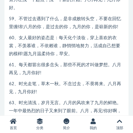
好。
59、不管过去遇到了什么，是非成败转头空，不要在回忆
里缠绵!八月的你，是过去的你，九月的你，是崭新的你!
60、女人最好的姿态是：每天化个淡妆，穿上喜欢的衣
裳，不羡慕谁，不依赖谁，静悄悄地努力，活成自己想要
的模样!愿九月温柔待你，早安。
61、每天都冒出很多念头，那些不死的才叫做梦想。八月
再见，九月你好!
62、时光走笔，草木一秋。不念过去，不畏将来。八月再
见，九月你好!
63、时光清浅，岁月无言。八月的风吹来了九月的鲜艳。
一年中最热烈的日子又来到了眼前。八月，再见!你好啊，
九月!
首页
分类
简介
我的
顶部
64、九月你好愿往后的日子里，即使单枪匹马也要勇敢无