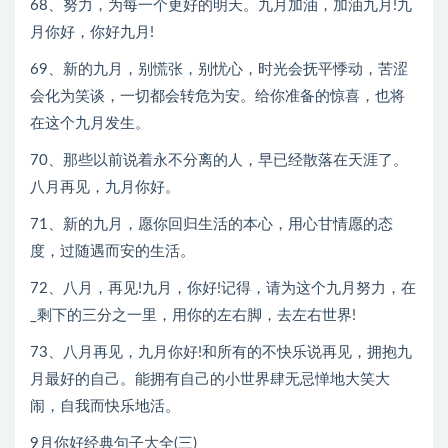
68、努力，为每一个更好的明天。九月加油，加油九月!九
月你好，你好九月!
69、新的九月，别慌张，别忧心，时光会抚平悸动，苦涩
会化为笑谈，一切都会转危为安。给你准备的惊喜，也将
在这个九月发生。
70、那些以前说着永不分离的人，早已经散落在天涯了。
八月再见，九月你好。
71、新的九月，愿你回归生活的本心，用心甘情愿的态
度，过随遇而安的生活。
72、八月，再见!九月，你好!记得，请为这个九月努力，在
_剩下的三分之一里，用你的左右脚，去左右世界!
73、八月再见，九月你好!和所有的不快乐说再见，拥抱九
月最好的自己。能拥有自己的小世界肆无忌惮地大笑大
闹，自我而快乐地活。
9月你好经典句子大全(三)