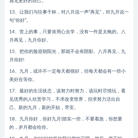
遇见更好的自己。
13、让我们与往事干杯，对八月说一声“再见”，对九月说一
句“你好”。
14、世上的事，只要肯用心去学，没有一件是太晚的。八
月再见，九月你好。
15、把你的脸迎朝阳光，那就不会有阴影。八月再见，九
月你好!
16、九月，或许不一定每天都很好，但每天都会有一些小
美好在等你。
17、最好的生活状态，该努力时努力，该玩时尽情玩，看
见优秀的人欣赏学习，不求改变世界，但求努力活出自
己。新的九月，新的开始，早安。
18、九月你好，你好九月!踏实一些，不要着急，你想要
的，岁月都会给你。