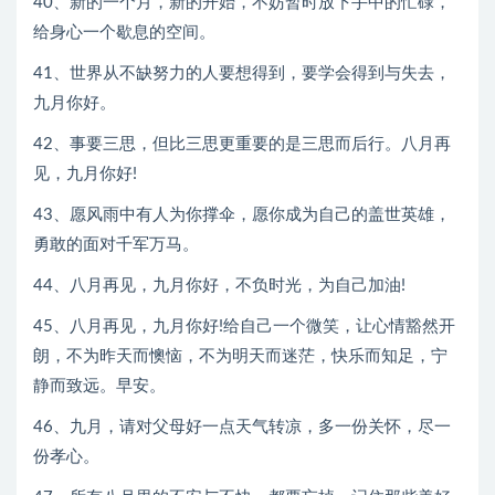
40、新的一个月，新的开始，不妨暂时放下手中的忙碌，
给身心一个歇息的空间。
41、世界从不缺努力的人要想得到，要学会得到与失去，
九月你好。
42、事要三思，但比三思更重要的是三思而后行。八月再
见，九月你好!
43、愿风雨中有人为你撑伞，愿你成为自己的盖世英雄，
勇敢的面对千军万马。
44、八月再见，九月你好，不负时光，为自己加油!
45、八月再见，九月你好!给自己一个微笑，让心情豁然开
朗，不为昨天而懊恼，不为明天而迷茫，快乐而知足，宁
静而致远。早安。
46、九月，请对父母好一点天气转凉，多一份关怀，尽一
份孝心。