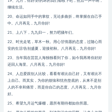
19、九月，你好!好的坏的我们都收下吧，然后一声不响，
继续生活。
20、命运如同手中的掌纹，无论多曲折，终掌握在自己手
中。八月再见，九月你好!
21、上八下，九九归一，努力吧骚年们。
22、时光走笔，草木一秋。用心甘情愿的态度，过随心而
安的生活!告别盛夏，迎接初秋。八月再见，九月你好!
23、当年我在芸芸人海独独看到了你，如今我再将你好好
还回人海里。八月再见，九月你好!
24、人总爱跟别人比较，看看有谁比自己好，又有谁比不
上自己。而其实，为你的烦恼和忧伤垫底的，从来不是别
人的不幸和痛苦，而是你自己的态度。八月再见，九月你
好。
25、希望九月运气爆棚，愿所有期待都如你所愿。