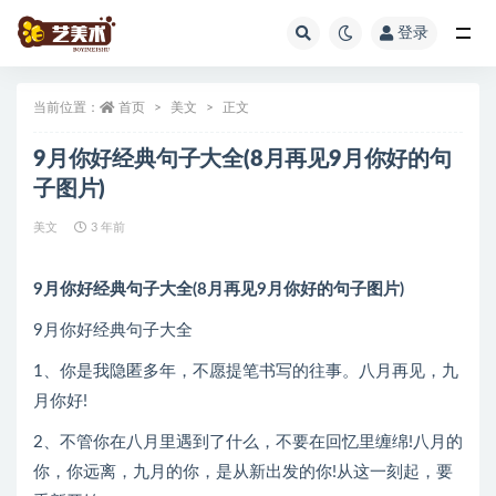
登录
全部
当前位置：
首页
美文
正文
9月你好经典句子大全(8月再见9月你好的句
子图片)
美文
3 年前
9月你好经典句子大全(8月再见9月你好的句子图片)
9月你好经典句子大全
1、你是我隐匿多年，不愿提笔书写的往事。八月再见，九
月你好!
2、不管你在八月里遇到了什么，不要在回忆里缠绵!八月的
你，你远离，九月的你，是从新出发的你!从这一刻起，要