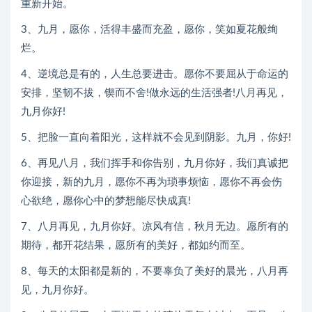
重新开始。
3、九月，愿你，活得丰盛而充盈，愿你，笑如夏花般绚
烂。
4、逆境总是有的，人生总要进击。愿你不要屈从于命运的
安排，坚韧不拔，锲而不舍!做永远的生活强者!八月再见，
九月你好!
5、把脸一直向着阳光，这样就不会见到阴影。九月，你好!
6、再见八月，我们挥手和你告别，九月你好，我们真诚把
你迎接，新的九月，愿你不再为琐事烦恼，愿你不再会伤
心欲绝，愿你心中的梦想能尽快成真!
7、八月再见，九月你好。凉风有信，秋月无边。愿所有的
期待，都开花结果，愿所有的美好，都如约而至。
8、每天的太阳都是新的，不要辜负了美好的晨光，八月再
见，九月你好。