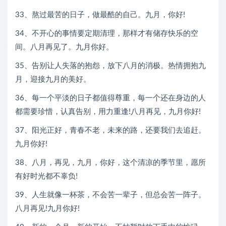
33、熬过最苦的日子，做最酷的自己。九月，你好!
34、不开心的事情要定期清理，那样才有储存快乐的空
间。八月再见了。九月你好。
35、告别让人失落的抱怨，放下八月的消极。热情拥抱九
月，迎接九月的美好。
36、每一个平淡的日子都值得尊重，每一个还在身边的人
都需要珍惜，认真告别，用力重逢!八月再见，九月你好!
37、阳光正好，青春不老，未来的路，还要我们去追赶。
九月你好!
38、八月，再见，九月，你好，这个清凉的季节里，愿所
有好时光都不辜负!
39、人生就像一杯茶，不会苦一辈子，但总会苦一阵子。
八月再见!九月你好!