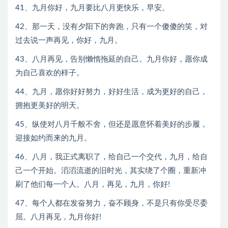
41、九月你好，九月要比八月更快乐，早安。
42、那一天，没有夕阳下的奔跑，只有一个傻傻的笑，对
过去说一声再见，你好，九月。
43、八月再见，告别懒惰拖延的自己。九月你好，愿你成
为自己喜欢的样子。
44、九月，愿你好好努力，好好生活，成为更好的自己，
拥抱更美好的明天。
45、纵使对八月千般不舍，但还是愿意怀着美好的步履，
迎接如约而来的九月。
46、八月，我正式离职了，给自己一个交代，九月，给自
己一个开始。滔滔流逝的旧时光，其实绕了个圈，重新冲
刷了他们每一个人。八月，再见，九月，你好!
47、每个人都在发奋努力，奋不顾身，不是只有你受尽委
屈。八月再见，九月你好!