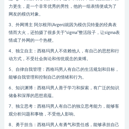
力更生，是一个非常优秀的男性，他的一组表情便成为了
网友的模仿对象。
3、外网博主 阿尔根拜(Argen)就因为模仿贝特曼的经典表
情而大火，还拍摄了很多关于“sigma”整活段子，让sigma表
情成了外网的一个热梗。
4、独立自主：西格玛男人不依赖他人，有自己的思想和行
动方式，不受社会舆论和传统观念的束缚。
5、自律自我管理：西格玛男人有自己的生活规划和目标，
能够自我管理和控制自己的情绪和行为。
6、知识渊博：西格玛男人善于学习和探索，有广泛的知识
储备和深厚的思想底蕴。
7、独立思考：西格玛男人有自己的独立思考能力，能够客
观分析问题和事物，不受他人影响。
8、勇于担当：西格玛男人有勇气和责任感，能够承担自己