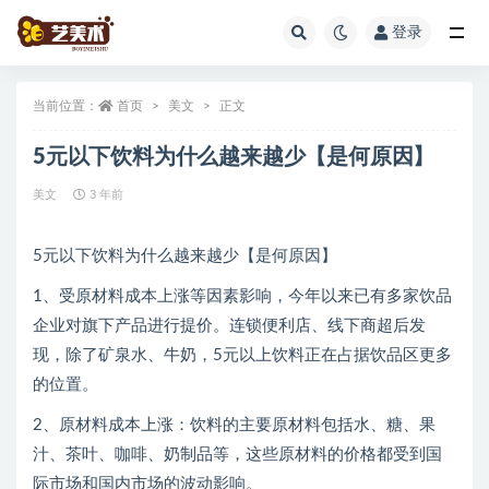
登录
全部
当前位置：
首页
美文
正文
5元以下饮料为什么越来越少【是何原因】
美文
3 年前
5元以下饮料为什么越来越少【是何原因】
1、受原材料成本上涨等因素影响，今年以来已有多家饮品
企业对旗下产品进行提价。连锁便利店、线下商超后发
现，除了矿泉水、牛奶，5元以上饮料正在占据饮品区更多
的位置。
2、原材料成本上涨：饮料的主要原材料包括水、糖、果
汁、茶叶、咖啡、奶制品等，这些原材料的价格都受到国
际市场和国内市场的波动影响。