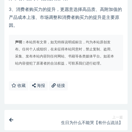
3、消费者购买力的提升，更愿意选择高品质、高附加值的
产品成本上涨、市场调整和消费者购买力的提升是主要原
因。
声明：
本站所有文章，如无特殊说明或标注，均为本站原创发
布。任何个人或组织，在未征得本站同意时，禁止复制、盗用、
采集、发布本站内容到任何网站、书籍等各类媒体平台。如若本
站内容侵犯了原著者的合法权益，可联系我们进行处理。
收藏
海报
链接
上一篇
生日为什么不能哭【有什么说法】