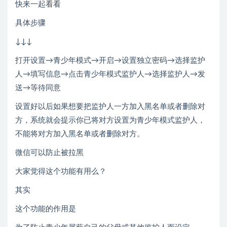
快来一起看看
具体步骤
↓↓↓
打开设置→青少年模式→开启→设置独立密码→选择监护
人→填写信息→点击青少年模式监护人→选择监护人→发
送→等待同意
设置好以后如果想要把监护人一方加入黑名单或者删除对
方，系统就会提示你已将对方设置为青少年模式监护人，
不能将对方加入黑名单或者删除对方。
微信可以防止被拉黑
大家觉得这个功能有用么？
其实
这个功能的作用是