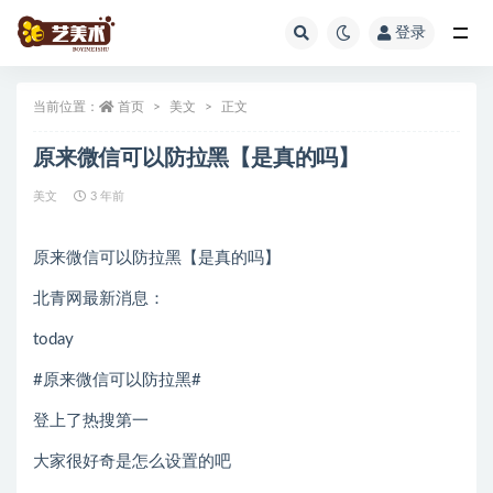
登录
全部
当前位置：
首页
美文
正文
原来微信可以防拉黑【是真的吗】
美文
3 年前
原来微信可以防拉黑【是真的吗】
北青网最新消息：
today
#原来微信可以防拉黑#
登上了热搜第一
大家很好奇是怎么设置的吧