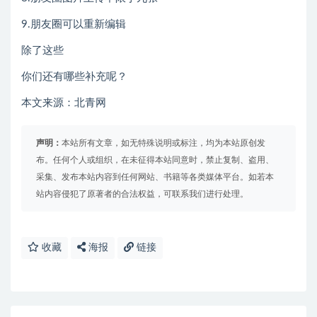
9.朋友圈可以重新编辑
除了这些
你们还有哪些补充呢？
本文来源：北青网
声明：
本站所有文章，如无特殊说明或标注，均为本站原创发
布。任何个人或组织，在未征得本站同意时，禁止复制、盗用、
采集、发布本站内容到任何网站、书籍等各类媒体平台。如若本
站内容侵犯了原著者的合法权益，可联系我们进行处理。
收藏
海报
链接