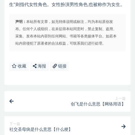
生"则指代女性角色。女性扮演男性角色,也被称作为女生。
声明：
本站所有文章，如无特殊说明或标注，均为本站原创发
布。任何个人或组织，在未征得本站同意时，禁止复制、盗用、
采集、发布本站内容到任何网站、书籍等各类媒体平台。如若本
站内容侵犯了原著者的合法权益，可联系我们进行处理。
收藏
海报
链接
上一篇
创飞是什么意思【网络用语】
下一篇
社交圣母病是什么意思【什么梗】