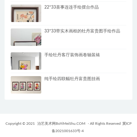
22*33喜事连连手绘摆台作品
33*33带实木画框的牡丹富贵图手绘作品
手绘牡丹客厅装饰画卷轴装裱
纯手绘四联幅牡丹富贵图挂画
Copyright © 2021
泊艺美术网BoYiMeiShu.COM
- All Rights Reserved
冀ICP
备2021001633号-4