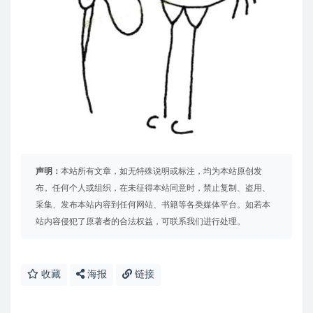
声明：
本站所有文章，如无特殊说明或标注，均为本站原创发
布。任何个人或组织，在未征得本站同意时，禁止复制、盗用、
采集、发布本站内容到任何网站、书籍等各类媒体平台。如若本
站内容侵犯了原著者的合法权益，可联系我们进行处理。
收藏
海报
链接