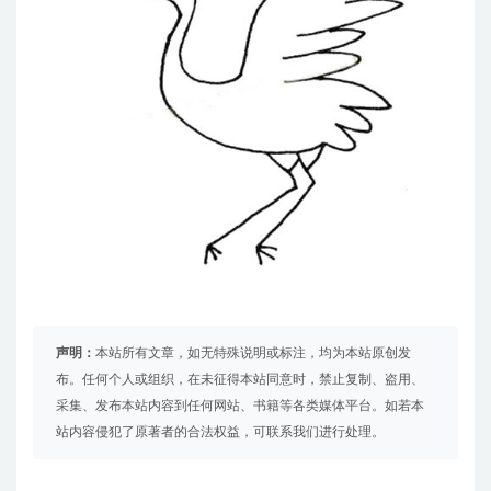
声明：
本站所有文章，如无特殊说明或标注，均为本站原创发
布。任何个人或组织，在未征得本站同意时，禁止复制、盗用、
采集、发布本站内容到任何网站、书籍等各类媒体平台。如若本
站内容侵犯了原著者的合法权益，可联系我们进行处理。